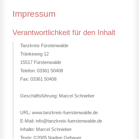
Impressum
Verantwortlichkeit für den Inhalt
Tanzkreis Fürstenwalde
Tränkeweg 12
15517 Fürstenwalde
Telefon: 03361 50408
Fax: 03361 50408
Geschäftsführung: Marcel Schnieber
URL: www.tanzkreis-fuerstenwalde.de
E-Mail: info@tanzkreis-fuerstenwalde.de
Inhalte: Marcel Schnieber
Texte: ©2005 Nadine Gebauer