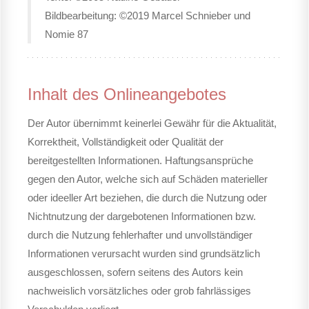
Bildbearbeitung: ©2019 Marcel Schnieber und
Nomie 87
Inhalt des Onlineangebotes
Der Autor übernimmt keinerlei Gewähr für die Aktualität,
Korrektheit, Vollständigkeit oder Qualität der
bereitgestellten Informationen. Haftungsansprüche
gegen den Autor, welche sich auf Schäden materieller
oder ideeller Art beziehen, die durch die Nutzung oder
Nichtnutzung der dargebotenen Informationen bzw.
durch die Nutzung fehlerhafter und unvollständiger
Informationen verursacht wurden sind grundsätzlich
ausgeschlossen, sofern seitens des Autors kein
nachweislich vorsätzliches oder grob fahrlässiges