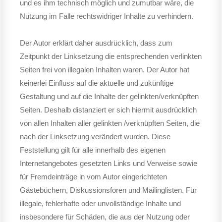
und es ihm technisch möglich und zumutbar wäre, die
Nutzung im Falle rechtswidriger Inhalte zu verhindern.
Der Autor erklärt daher ausdrücklich, dass zum
Zeitpunkt der Linksetzung die entsprechenden verlinkten
Seiten frei von illegalen Inhalten waren. Der Autor hat
keinerlei Einfluss auf die aktuelle und zukünftige
Gestaltung und auf die Inhalte der gelinkten/verknüpften
Seiten. Deshalb distanziert er sich hiermit ausdrücklich
von allen Inhalten aller gelinkten /verknüpften Seiten, die
nach der Linksetzung verändert wurden. Diese
Feststellung gilt für alle innerhalb des eigenen
Internetangebotes gesetzten Links und Verweise sowie
für Fremdeinträge in vom Autor eingerichteten
Gästebüchern, Diskussionsforen und Mailinglisten. Für
illegale, fehlerhafte oder unvollständige Inhalte und
insbesondere für Schäden, die aus der Nutzung oder