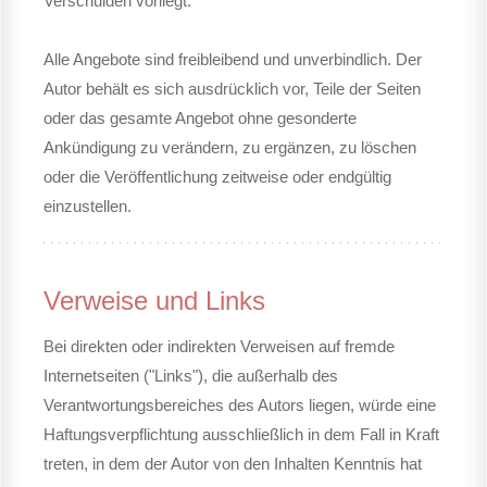
Verschulden vorliegt.
Alle Angebote sind freibleibend und unverbindlich. Der
Autor behält es sich ausdrücklich vor, Teile der Seiten
oder das gesamte Angebot ohne gesonderte
Ankündigung zu verändern, zu ergänzen, zu löschen
oder die Veröffentlichung zeitweise oder endgültig
einzustellen.
Verweise und Links
Bei direkten oder indirekten Verweisen auf fremde
Internetseiten ("Links"), die außerhalb des
Verantwortungsbereiches des Autors liegen, würde eine
Haftungsverpflichtung ausschließlich in dem Fall in Kraft
treten, in dem der Autor von den Inhalten Kenntnis hat