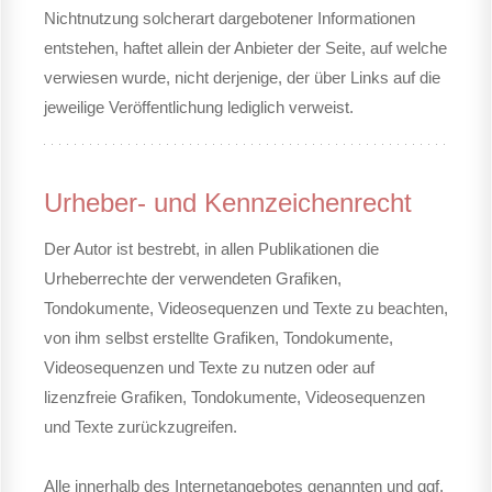
Nichtnutzung solcherart dargebotener Informationen
entstehen, haftet allein der Anbieter der Seite, auf welche
verwiesen wurde, nicht derjenige, der über Links auf die
jeweilige Veröffentlichung lediglich verweist.
Urheber- und Kennzeichenrecht
Der Autor ist bestrebt, in allen Publikationen die
Urheberrechte der verwendeten Grafiken,
Tondokumente, Videosequenzen und Texte zu beachten,
von ihm selbst erstellte Grafiken, Tondokumente,
Videosequenzen und Texte zu nutzen oder auf
lizenzfreie Grafiken, Tondokumente, Videosequenzen
und Texte zurückzugreifen.
Alle innerhalb des Internetangebotes genannten und ggf.