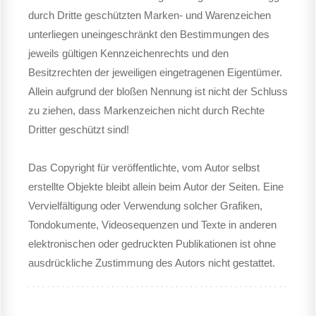
durch Dritte geschützten Marken- und Warenzeichen
unterliegen uneingeschränkt den Bestimmungen des
jeweils gültigen Kennzeichenrechts und den
Besitzrechten der jeweiligen eingetragenen Eigentümer.
Allein aufgrund der bloßen Nennung ist nicht der Schluss
zu ziehen, dass Markenzeichen nicht durch Rechte
Dritter geschützt sind!
Das Copyright für veröffentlichte, vom Autor selbst
erstellte Objekte bleibt allein beim Autor der Seiten. Eine
Vervielfältigung oder Verwendung solcher Grafiken,
Tondokumente, Videosequenzen und Texte in anderen
elektronischen oder gedruckten Publikationen ist ohne
ausdrückliche Zustimmung des Autors nicht gestattet.