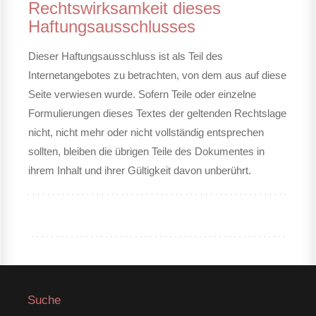
Rechtswirksamkeit dieses
Haftungsausschlusses
Dieser Haftungsausschluss ist als Teil des
Internetangebotes zu betrachten, von dem aus auf diese
Seite verwiesen wurde. Sofern Teile oder einzelne
Formulierungen dieses Textes der geltenden Rechtslage
nicht, nicht mehr oder nicht vollständig entsprechen
sollten, bleiben die übrigen Teile des Dokumentes in
ihrem Inhalt und ihrer Gültigkeit davon unberührt.
Suche